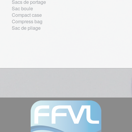
Sacs de portage
Sac boule
Compact case
Compress bag
Sac de pliage