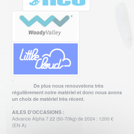
.
De plus nous renouvelons très
régulièrement notre matériel et donc nous avons
un choix de matériel très récent.
.
AILES D'OCCASIONS :
Advance Alpha 7 22 (50-70kg) de 2024 : 1200 €
(EN A)