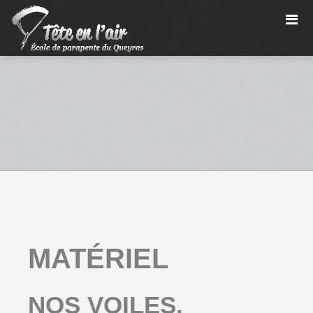
MATÉRIEL
NOS VOILES,