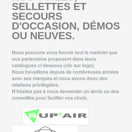
SELLETTES ET
SECOURS
D'OCCASION, DÉMOS
OU NEUVES.
Nous pouvons vous fournir tout le matériel que
nos partenaires proposent dans leurs
catalogues ci dessous (clic sur logo).
Nous travaillons depuis de nombreuses années
avec ses marques et nous avons donc des
relations privilégiées.
N'hésitez pas à nous demander un devis ou des
conseilles pour faciliter vos choix.
.