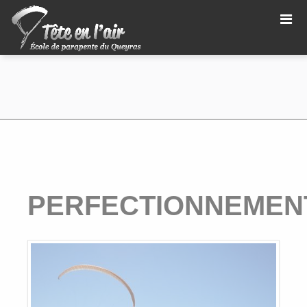
PERFECTIONNEMEN