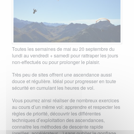
Toutes les semaines de mai au 20 septembre du
lundi au vendredi + samedi pour rattraper les jours
non-effectués ou pour prolonger le plaisir.
Très peu de sites offrent une ascendance aussi
douce et régulière. Idéal pour progresser en toute
sécurité en cumulant les heures de vol.
Vous pourrez ainsi réaliser de nombreux exercices
au cours d’un même vol: apprendre et respecter les
règles de priorité, découvrir les différentes
techniques d’exploitation des ascendances,
connaitre les méthodes de descente rapide
(oreilles, accélérateur…) sans oublier le gonflage