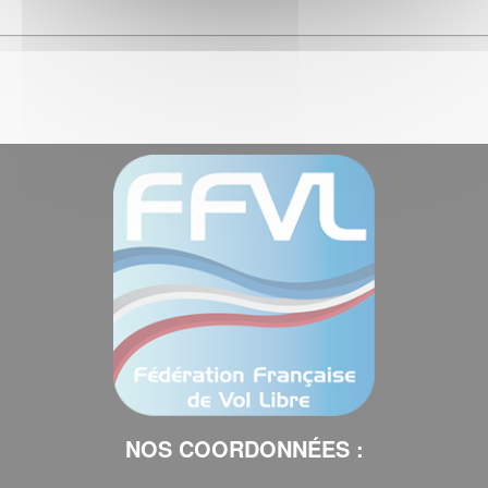
NOS COORDONNÉES :